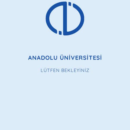
ANADOLU ÜNİVERSİTESİ
LÜTFEN BEKLEYİNİZ